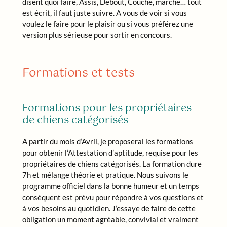
disent quoi faire, Assis, Debout, Couché, marche… tout
est écrit, il faut juste suivre. A vous de voir si vous
voulez le faire pour le plaisir ou si vous préférez une
version plus sérieuse pour sortir en concours.
Formations et tests
Formations pour les propriétaires
de chiens catégorisés
A partir du mois d’Avril, je proposerai les formations
pour obtenir l’Attestation d’aptitude, requise pour les
propriétaires de chiens catégorisés. La formation dure
7h et mélange théorie et pratique. Nous suivons le
programme officiel dans la bonne humeur et un temps
conséquent est prévu pour répondre à vos questions et
à vos besoins au quotidien. J’essaye de faire de cette
obligation un moment agréable, convivial et vraiment