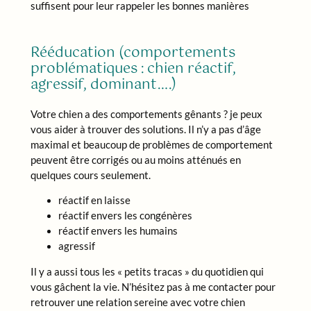
suffisent pour leur rappeler les bonnes manières
Rééducation (comportements
problématiques : chien réactif,
agressif, dominant….)
Votre chien a des comportements gênants ? je peux
vous aider à trouver des solutions. Il n’y a pas d’âge
maximal et beaucoup de problèmes de comportement
peuvent être corrigés ou au moins atténués en
quelques cours seulement.
réactif en laisse
réactif envers les congénères
réactif envers les humains
agressif
Il y a aussi tous les « petits tracas » du quotidien qui
vous gâchent la vie. N’hésitez pas à me contacter pour
retrouver une relation sereine avec votre chien