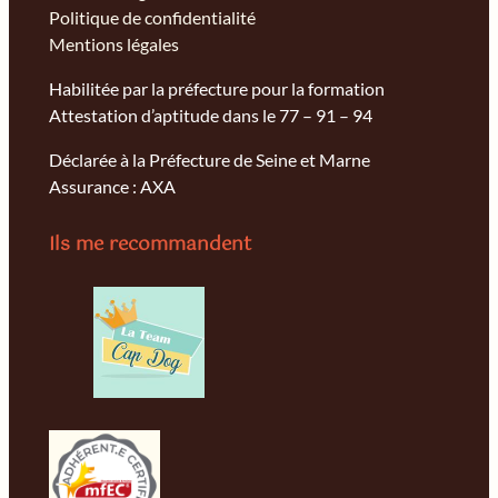
Politique de confidentialité
Mentions légales
Habilitée par la préfecture pour la formation
Attestation d’aptitude dans le 77 – 91 – 94
Déclarée à la Préfecture de Seine et Marne
Assurance : AXA
Ils me recommandent