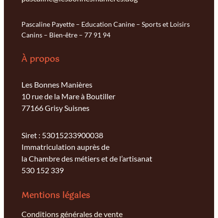
Pascaline Payette – Education Canine – Sports et Loisirs
Canins – Bien-être – 77 91 94
À propos
Les Bonnes Manières
10 rue de la Mare à Boutiller
77166 Grisy Suisnes
Siret : 53015233900038
Immatriculation auprès de
la Chambre des métiers et de l’artisanat
530 152 339
Mentions légales
Conditions générales de vente