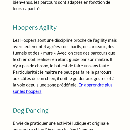
bienvenus, les parcours sont adaptés en fonction de
leurs capacités.
Hoopers Agility
Les Hoopers sont une discipline proche de l’agility mais
avec seulement 4 agrées : des barils, des arceaux, des
tunnels et des « murs ». Avec, on crée des parcours que
le chien doit réaliser en étant guidé par son maître. Il
n’y a pas de chrono, le but est de faire un sans faute.
Particularité : le maître ne peut pas faire le parcours
aux côtés de son chien, il doit le guider aux gestes et à
la voix depuis une zone prédéfinie.
En apprendre plus
sur les hoopers
Dog Dancing
Envie de pratiquer une activité ludique et originale
avec votre chien ? Essayez le Dog Danging,