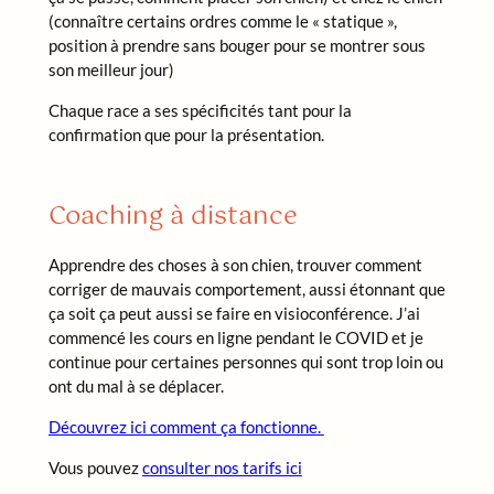
(connaître certains ordres comme le « statique »,
position à prendre sans bouger pour se montrer sous
son meilleur jour)
Chaque race a ses spécificités tant pour la
confirmation que pour la présentation.
Coaching à distance
Apprendre des choses à son chien, trouver comment
corriger de mauvais comportement, aussi étonnant que
ça soit ça peut aussi se faire en visioconférence. J’ai
commencé les cours en ligne pendant le COVID et je
continue pour certaines personnes qui sont trop loin ou
ont du mal à se déplacer.
Découvrez ici comment ça fonctionne.
Vous pouvez
consulter nos tarifs ici