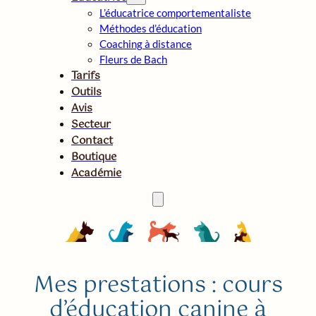
L’éducatrice comportementaliste
Méthodes d’éducation
Coaching à distance
Fleurs de Bach
Tarifs
Outils
Avis
Secteur
Contact
Boutique
Académie
Mes prestations : cours
d’éducation canine à