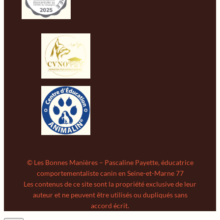
© Les Bonnes Manières – Pascaline Payette, éducatrice
comportementaliste canin en Seine-et-Marne 77
Les contenus de ce site sont la propriété exclusive de leur
auteur et ne peuvent être utilisés ou dupliqués sans
accord écrit.