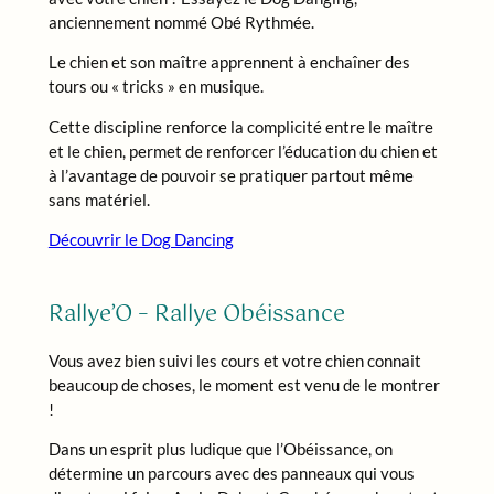
anciennement nommé Obé Rythmée.
Le chien et son maître apprennent à enchaîner des
tours ou « tricks » en musique.
Cette discipline renforce la complicité entre le maître
et le chien, permet de renforcer l’éducation du chien et
à l’avantage de pouvoir se pratiquer partout même
sans matériel.
Découvrir le Dog Dancing
Rallye’O – Rallye Obéissance
Vous avez bien suivi les cours et votre chien connait
beaucoup de choses, le moment est venu de le montrer
!
Dans un esprit plus ludique que l’Obéissance, on
détermine un parcours avec des panneaux qui vous