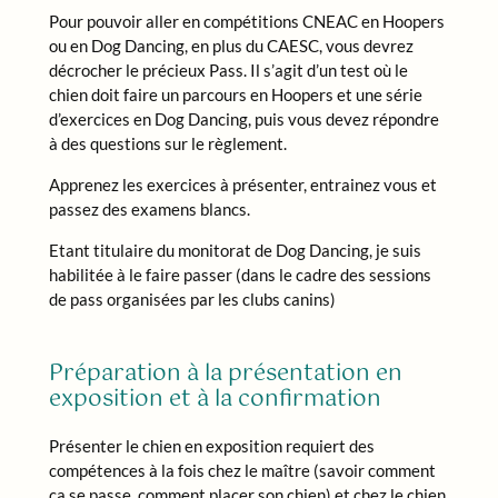
Pour pouvoir aller en compétitions CNEAC en Hoopers
ou en Dog Dancing, en plus du CAESC, vous devrez
décrocher le précieux Pass. Il s’agit d’un test où le
chien doit faire un parcours en Hoopers et une série
d’exercices en Dog Dancing, puis vous devez répondre
à des questions sur le règlement.
Apprenez les exercices à présenter, entrainez vous et
passez des examens blancs.
Etant titulaire du monitorat de Dog Dancing, je suis
habilitée à le faire passer (dans le cadre des sessions
de pass organisées par les clubs canins)
Préparation à la présentation en
exposition et à la confirmation
Présenter le chien en exposition requiert des
compétences à la fois chez le maître (savoir comment
ça se passe, comment placer son chien) et chez le chien