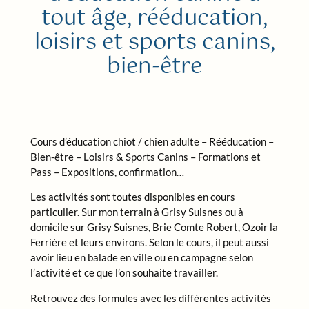
tout âge, rééducation,
loisirs et sports canins,
bien-être
Cours d’éducation chiot / chien adulte – Rééducation –
Bien-être – Loisirs & Sports Canins – Formations et
Pass – Expositions, confirmation…
Les activités sont toutes disponibles en cours
particulier. Sur mon terrain à Grisy Suisnes ou à
domicile sur Grisy Suisnes, Brie Comte Robert, Ozoir la
Ferrière et leurs environs. Selon le cours, il peut aussi
avoir lieu en balade en ville ou en campagne selon
l’activité et ce que l’on souhaite travailler.
Retrouvez des formules avec les différentes activités