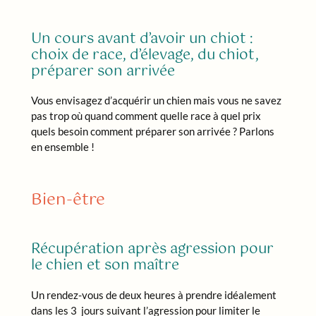
Un cours avant d’avoir un chiot :
choix de race, d’élevage, du chiot,
préparer son arrivée
Vous envisagez d’acquérir un chien mais vous ne savez
pas trop où quand comment quelle race à quel prix
quels besoin comment préparer son arrivée ? Parlons
en ensemble !
Bien-être
Récupération après agression pour
le chien et son maître
Un rendez-vous de deux heures à prendre idéalement
dans les 3 jours suivant l’agression pour limiter le