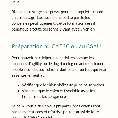
utile.
Bien que ce stage soit prévu pour les propriétaires de
chiens catégorisés, seule une petite partie les
concerne spécifiquement. Cette formation serait
bénéfique à toute personne vivant avec un chien.
Préparation au CAESC ou au CSAU
Pour pouvoir participer aux activités comme les
concours d’agility ou de dog dancing ou autres, chaque
couple « conducteur-chien » doit passer un test qui vise
essentiellement à :
vérifier que le chien obéit aux principaux ordres
s’assurer que le chien est sociable avec les
humains et les congénères.
Je peux vous aider à vous préparer. Mes chiens l’ont
passé avec succès et m’arrive parfois aussi de faire
passer le CAESC en club.