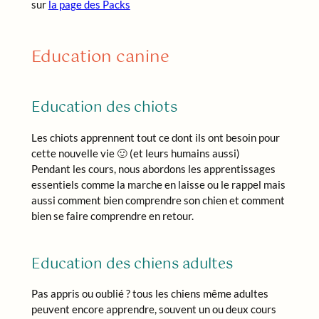
sur
la page des Packs
Education canine
Education des chiots
Les chiots apprennent tout ce dont ils ont besoin pour
cette nouvelle vie 🙂 (et leurs humains aussi)
Pendant les cours, nous abordons les apprentissages
essentiels comme la marche en laisse ou le rappel mais
aussi comment bien comprendre son chien et comment
bien se faire comprendre en retour.
Education des chiens adultes
Pas appris ou oublié ? tous les chiens même adultes
peuvent encore apprendre, souvent un ou deux cours