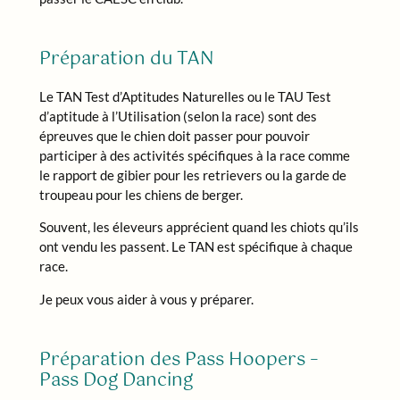
Préparation du TAN
Le TAN Test d’Aptitudes Naturelles ou le TAU Test
d’aptitude à l’Utilisation (selon la race) sont des
épreuves que le chien doit passer pour pouvoir
participer à des activités spécifiques à la race comme
le rapport de gibier pour les retrievers ou la garde de
troupeau pour les chiens de berger.
Souvent, les éleveurs apprécient quand les chiots qu’ils
ont vendu les passent. Le TAN est spécifique à chaque
race.
Je peux vous aider à vous y préparer.
Préparation des Pass Hoopers –
Pass Dog Dancing