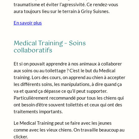
traumatisme et éviter l’agressivité. Ce rendez-vous
aura toujours lieu sur le terrain à Grisy Suisnes.
En savoir plus
Medical Training – Soins
collaboratifs
Et si on pouvait apprendre à nos animaux à collaborer
aux soins ou au toilettage ? C’est le but du Medical
training. Lors des cours, on apprend au chien à accepter
les différents soins, les manipulations, à dire quand ça
va et quand ça dépasse ce qu’il peut supporter.
Particulièrement recommandé pour tous les chiens qui
ont besoin d’être souvent toilettés et ceux qui ont des
traitements importants.
Le Medical Training peut se faire avec les jeunes
comme avec les vieux chiens. On travaille beaucoup au
clicker.