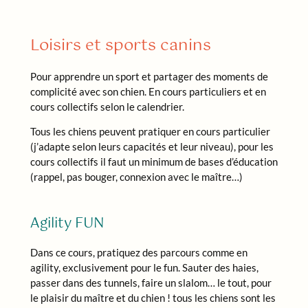
Loisirs et sports canins
Pour apprendre un sport et partager des moments de
complicité avec son chien. En cours particuliers et en
cours collectifs selon le calendrier.
Tous les chiens peuvent pratiquer en cours particulier
(j’adapte selon leurs capacités et leur niveau), pour les
cours collectifs il faut un minimum de bases d’éducation
(rappel, pas bouger, connexion avec le maître…)
Agility FUN
Dans ce cours, pratiquez des parcours comme en
agility, exclusivement pour le fun. Sauter des haies,
passer dans des tunnels, faire un slalom… le tout, pour
le plaisir du maître et du chien ! tous les chiens sont les