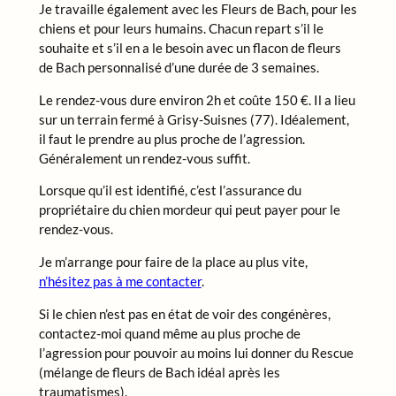
Je travaille également avec les Fleurs de Bach, pour les
chiens et pour leurs humains. Chacun repart s’il le
souhaite et s’il en a le besoin avec un flacon de fleurs
de Bach personnalisé d’une durée de 3 semaines.
Le rendez-vous dure environ 2h et coûte 150 €. Il a lieu
sur un terrain fermé à Grisy-Suisnes (77). Idéalement,
il faut le prendre au plus proche de l’agression.
Généralement un rendez-vous suffit.
Lorsque qu’il est identifié, c’est l’assurance du
propriétaire du chien mordeur qui peut payer pour le
rendez-vous.
Je m’arrange pour faire de la place au plus vite,
n’hésitez pas à me contacter
.
Si le chien n’est pas en état de voir des congénères,
contactez-moi quand même au plus proche de
l’agression pour pouvoir au moins lui donner du Rescue
(mélange de fleurs de Bach idéal après les
traumatismes).