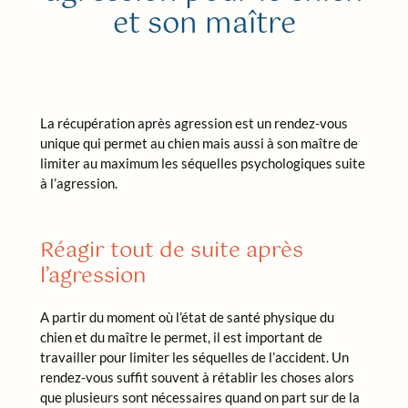
et son maître
La récupération après agression est un rendez-vous
unique qui permet au chien mais aussi à son maître de
limiter au maximum les séquelles psychologiques suite
à l’agression.
Réagir tout de suite après
l’agression
A partir du moment où l’état de santé physique du
chien et du maître le permet, il est important de
travailler pour limiter les séquelles de l’accident. Un
rendez-vous suffit souvent à rétablir les choses alors
que plusieurs sont nécessaires quand on part sur de la