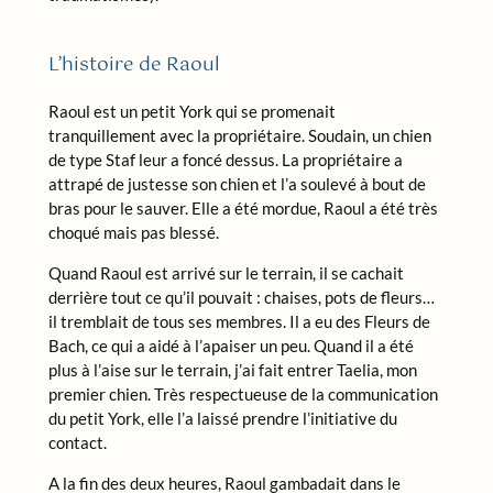
L’histoire de Raoul
Raoul est un petit York qui se promenait
tranquillement avec la propriétaire. Soudain, un chien
de type Staf leur a foncé dessus. La propriétaire a
attrapé de justesse son chien et l’a soulevé à bout de
bras pour le sauver. Elle a été mordue, Raoul a été très
choqué mais pas blessé.
Quand Raoul est arrivé sur le terrain, il se cachait
derrière tout ce qu’il pouvait : chaises, pots de fleurs…
il tremblait de tous ses membres. Il a eu des Fleurs de
Bach, ce qui a aidé à l’apaiser un peu. Quand il a été
plus à l’aise sur le terrain, j’ai fait entrer Taelia, mon
premier chien. Très respectueuse de la communication
du petit York, elle l’a laissé prendre l’initiative du
contact.
A la fin des deux heures, Raoul gambadait dans le