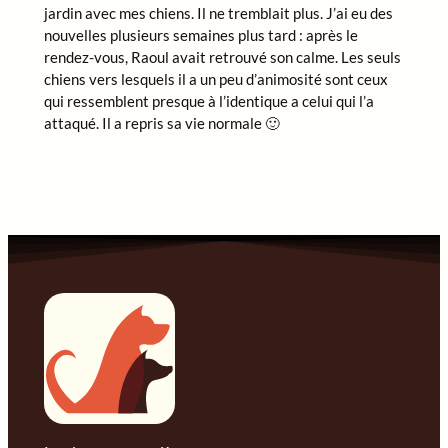
jardin avec mes chiens. Il ne tremblait plus. J’ai eu des
nouvelles plusieurs semaines plus tard : après le
rendez-vous, Raoul avait retrouvé son calme. Les seuls
chiens vers lesquels il a un peu d’animosité sont ceux
qui ressemblent presque à l’identique a celui qui l’a
attaqué. Il a repris sa vie normale 🙂