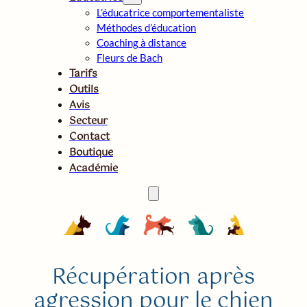
L’éducatrice comportementaliste
Méthodes d’éducation
Coaching à distance
Fleurs de Bach
Tarifs
Outils
Avis
Secteur
Contact
Boutique
Académie
Récupération après
agression pour le chien