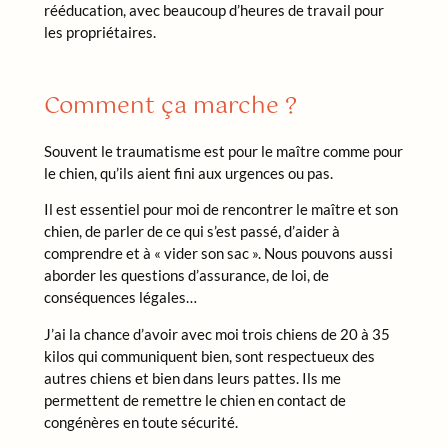
rééducation, avec beaucoup d’heures de travail pour
les propriétaires.
Comment ça marche ?
Souvent le traumatisme est pour le maître comme pour
le chien, qu’ils aient fini aux urgences ou pas.
Il est essentiel pour moi de rencontrer le maître et son
chien, de parler de ce qui s’est passé, d’aider à
comprendre et à « vider son sac ». Nous pouvons aussi
aborder les questions d’assurance, de loi, de
conséquences légales…
J’ai la chance d’avoir avec moi trois chiens de 20 à 35
kilos qui communiquent bien, sont respectueux des
autres chiens et bien dans leurs pattes. Ils me
permettent de remettre le chien en contact de
congénères en toute sécurité.