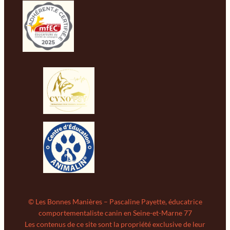
© Les Bonnes Manières – Pascaline Payette, éducatrice
comportementaliste canin en Seine-et-Marne 77
Les contenus de ce site sont la propriété exclusive de leur