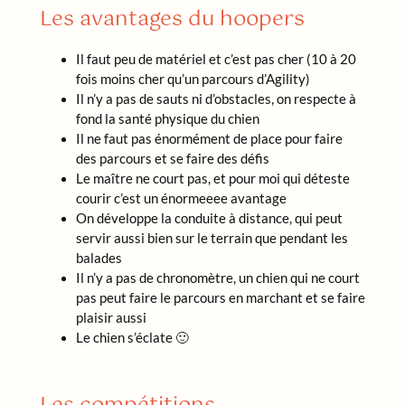
Les avantages du hoopers
Il faut peu de matériel et c’est pas cher (10 à 20
fois moins cher qu’un parcours d’Agility)
Il n’y a pas de sauts ni d’obstacles, on respecte à
fond la santé physique du chien
Il ne faut pas énormément de place pour faire
des parcours et se faire des défis
Le maître ne court pas, et pour moi qui déteste
courir c’est un énormeeee avantage
On développe la conduite à distance, qui peut
servir aussi bien sur le terrain que pendant les
balades
Il n’y a pas de chronomètre, un chien qui ne court
pas peut faire le parcours en marchant et se faire
plaisir aussi
Le chien s’éclate 🙂