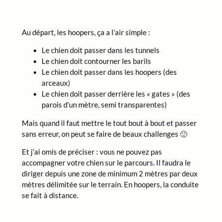
Au départ, les hoopers, ça a l’air simple :
Le chien doit passer dans les tunnels
Le chien doit contourner les barils
Le chien doit passer dans les hoopers (des
arceaux)
Le chien doit passer derrière les « gates » (des
parois d’un mètre, semi transparentes)
Mais quand il faut mettre le tout bout à bout et passer
sans erreur, on peut se faire de beaux challenges 🙂
Et j’ai omis de préciser : vous ne pouvez pas
accompagner votre chien sur le parcours. Il faudra le
diriger depuis une zone de minimum 2 mètres par deux
mètres délimitée sur le terrain. En hoopers, la conduite
se fait à distance.