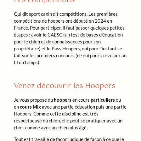
Les compétitions
Qui dit sport canin dit compétitions. Les premières
compétitions de hoopers ont débuté en 2024 en
France. Pour participer, il faut passer quelques petites
étapes : avoir le CAESC (un test de bases d’éducation
pour le chien et de connaissances pour son
propriétaire) et le Pass Hoopers, qui pour l’instant se
fait sur les premiers concours (ce qui pourra évoluer au
fil du temps).
Venez découvrir les Hoopers
Je vous propose du
hoopers
en cours
particuliers
ou
en
cours Mix
avec une partie éducation puis une partie
Hoopers. Comme cette discipline est très
respectueuse du chien, elle peut se pratiquer avec un
chiot comme avec un chien plus âgé.
Tout est travaillé de façon ludique de façon à ce que le