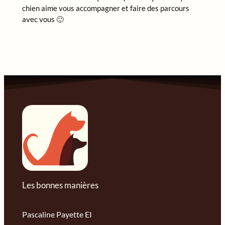
chien aime vous accompagner et faire des parcours
avec vous 🙂
Les bonnes manières
Pascaline Payette EI