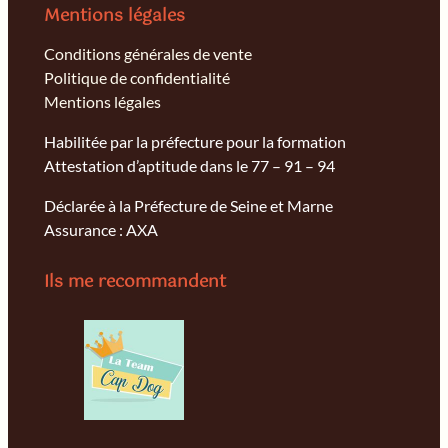
Mentions légales
Conditions générales de vente
Politique de confidentialité
Mentions légales
Habilitée par la préfecture pour la formation
Attestation d’aptitude dans le 77 – 91 – 94
Déclarée à la Préfecture de Seine et Marne
Assurance : AXA
Ils me recommandent