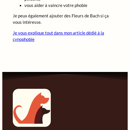
vous aider à vaincre votre phobie
Je peux également ajouter des Fleurs de Bach si ça
vous intéresse.
Je vous explique tout dans mon article dédié à la
cynophobie