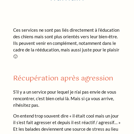
Ces services ne sont pas liés directement à l’éducation
des chiens mais sont plus orientés vers leur bien-être.
Ils peuvent venir en complément, notamment dans le
cadre de la rééducation, mais aussi juste pour le plaisir
🙂
Récupération après agression
S’il y a un service pour lequel je n’ai pas envie de vous
rencontrer, c’est bien celui là. Mais si ça vous arrive,
n’hésitez pas.
On entend trop souvent dire « il était cool mais un jour
il s’est fait agresser et depuis il est réactif / agressif… »
Et les balades deviennent une source de stress au lieu