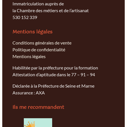
Immatriculation auprès de
la Chambre des métiers et de l’artisanat
530 152 339
Mentions légales
Conditions générales de vente
Politique de confidentialité
Mentions légales
Habilitée par la préfecture pour la formation
Attestation d’aptitude dans le 77 – 91 – 94
Déclarée à la Préfecture de Seine et Marne
Assurance : AXA
Ils me recommandent