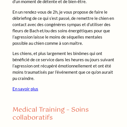
d’un moment de détente et de bien-être.
En un rendez-vous de 2h, je vous propose de faire le
débriefing de ce qui s’est passé, de remettre le chien en
contact avec des congénères sympas et d’utiliser des
fleurs de Bach et/ou des soins énergétiques pour que
l’agression laisse le moins de séquelles mentales
possible au chien comme à son maître.
Les chiens, et plus largement les binômes qui ont
bénéficié de ce service dans les heures ou jours suivant
l’agression ont récupéré émotionnellement et ont été
moins traumatisés par l’événement que ce qu’on aurait
pu craindre.
En savoir plus
Medical Training – Soins
collaboratifs