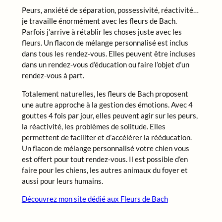
Peurs, anxiété de séparation, possessivité, réactivité…
je travaille énormément avec les fleurs de Bach.
Parfois j’arrive à rétablir les choses juste avec les
fleurs. Un flacon de mélange personnalisé est inclus
dans tous les rendez-vous. Elles peuvent être incluses
dans un rendez-vous d’éducation ou faire l’objet d’un
rendez-vous à part.
Totalement naturelles, les fleurs de Bach proposent
une autre approche à la gestion des émotions. Avec 4
gouttes 4 fois par jour, elles peuvent agir sur les peurs,
la réactivité, les problèmes de solitude. Elles
permettent de faciliter et d’accélérer la rééducation.
Un flacon de mélange personnalisé votre chien vous
est offert pour tout rendez-vous. Il est possible d’en
faire pour les chiens, les autres animaux du foyer et
aussi pour leurs humains.
Découvrez mon site dédié aux Fleurs de Bach