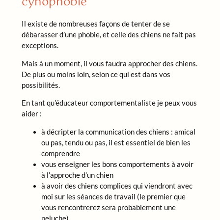
cynophobie
Il existe de nombreuses façons de tenter de se
débarasser d’une phobie, et celle des chiens ne fait pas
exceptions.
Mais à un moment, il vous faudra approcher des chiens.
De plus ou moins loin, selon ce qui est dans vos
possibilités.
En tant qu’éducateur comportementaliste je peux vous
aider :
à décripter la communication des chiens : amical
ou pas, tendu ou pas, il est essentiel de bien les
comprendre
vous enseigner les bons comportements à avoir
à l’approche d’un chien
à avoir des chiens complices qui viendront avec
moi sur les séances de travail (le premier que
vous rencontrerez sera probablement une
peluche)