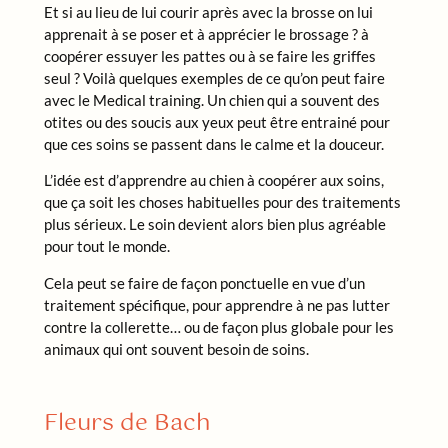
Et si au lieu de lui courir après avec la brosse on lui
apprenait à se poser et à apprécier le brossage ? à
coopérer essuyer les pattes ou à se faire les griffes
seul ? Voilà quelques exemples de ce qu’on peut faire
avec le Medical training. Un chien qui a souvent des
otites ou des soucis aux yeux peut être entrainé pour
que ces soins se passent dans le calme et la douceur.
L’idée est d’apprendre au chien à coopérer aux soins,
que ça soit les choses habituelles pour des traitements
plus sérieux. Le soin devient alors bien plus agréable
pour tout le monde.
Cela peut se faire de façon ponctuelle en vue d’un
traitement spécifique, pour apprendre à ne pas lutter
contre la collerette… ou de façon plus globale pour les
animaux qui ont souvent besoin de soins.
Fleurs de Bach