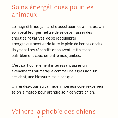
Soins énergétiques pour les
animaux
Le magnétisme, ça marche aussi pour les animaux. Un
soin peut leur permettre de se débarrasser des
énergies négatives, de se rééquilibrer
énergétiquement et de faire le plein de bonnes ondes.
Ils y sont très réceptifs et souvent ils finissent
paisiblement couchés entre mes jambes.
C’est particulièrement intéressant après un
événement traumatique comme une agression, un
accident, une blessure, mais pas que.
Un rendez-vous au calme, en intérieur ou en extérieur
selon la météo, pour prendre soin de votre chien.
Vaincre la phobie des chiens –