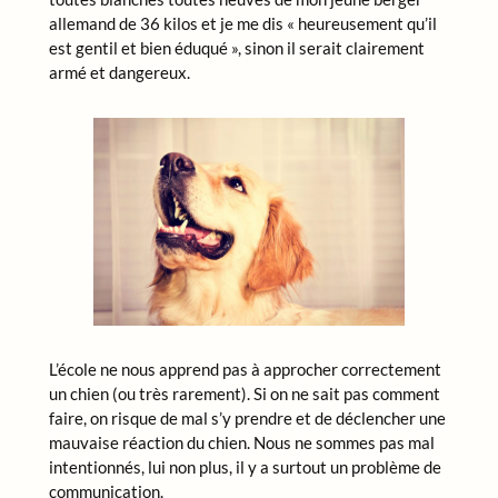
allemand de 36 kilos et je me dis « heureusement qu’il
est gentil et bien éduqué », sinon il serait clairement
armé et dangereux.
L’école ne nous apprend pas à approcher correctement
un chien (ou très rarement). Si on ne sait pas comment
faire, on risque de mal s’y prendre et de déclencher une
mauvaise réaction du chien. Nous ne sommes pas mal
intentionnés, lui non plus, il y a surtout un problème de
communication.