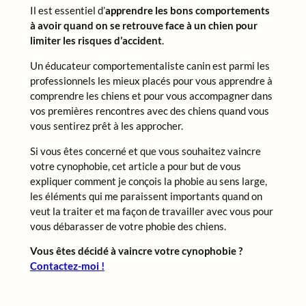
Il est essentiel d’
apprendre les bons comportements
à avoir quand on se retrouve face à un chien pour
limiter les risques d’accident
.
Un éducateur comportementaliste canin est parmi les
professionnels les mieux placés pour vous apprendre à
comprendre les chiens et pour vous accompagner dans
vos premières rencontres avec des chiens quand vous
vous sentirez prêt à les approcher.
Si vous êtes concerné et que
vous souhaitez vaincre
votre cynophobie, cet article a pour but de vous
expliquer comment je conçois la phobie au sens large,
les éléments qui me paraissent importants quand on
veut la traiter et ma façon de travailler avec vous pour
vous débarasser de votre phobie des chiens.
Vous êtes décidé à vaincre votre cynophobie ?
Contactez-moi !