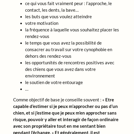
ce qui vous fait vraiment peur : l’approche, le
contact, les dents, la bave…
les buts que vous voulez atteindre
votre motivation
la fréquence à laquelle vous souhaitez placer les
rendez-vous
le temps que vous avez la possibilité de
consacrer au travail sur votre cynophobie en
dehors des rendez-vous
les opportunités de rencontres positives avec
des chiens que vous avez dans votre
environnement
le soutien de votre entourage
…
Comme objectif de base je conseille souvent : «
Etre
capable d’estimer si je peux m’approcher ou pas d’un
chien, et si j’estime que je peux m’en approcher sans
risque, pouvoir y aller et interagir de façon ordinaire
avec son propriétaire tout en me sentant bien
pendant l’échange.
»
Et généralement, il est