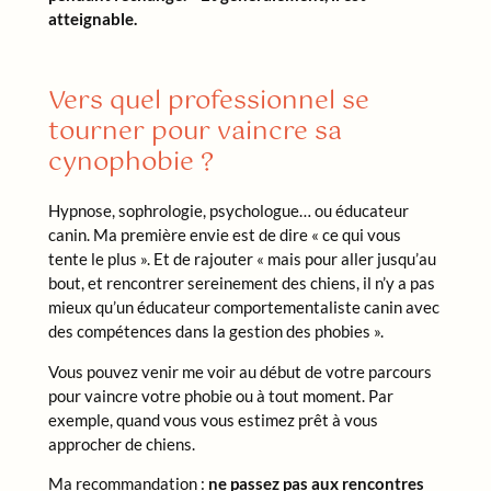
atteignable.
Vers quel professionnel se
tourner pour vaincre sa
cynophobie ?
Hypnose, sophrologie, psychologue… ou éducateur
canin. Ma première envie est de dire « ce qui vous
tente le plus ». Et de rajouter « mais pour aller jusqu’au
bout, et rencontrer sereinement des chiens, il n’y a pas
mieux qu’un éducateur comportementaliste canin avec
des compétences dans la gestion des phobies ».
Vous pouvez venir me voir au début de votre parcours
pour vaincre votre phobie ou à tout moment. Par
exemple, quand vous vous estimez prêt à vous
approcher de chiens.
Ma recommandation :
ne passez pas aux rencontres