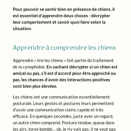
Pour pouvoir se sentir bien en présence de chiens, il
est essentiel d’apprendre deux choses : décrypter
leur comportement et savoir quoi faire selon la
situation.
Apprendre à comprendre les chiens
Apprendre « lire les chiens » fait partie du traitement
de la cynophobie.
En sachant décrypter si un chien est
amical ou pas, s’il est d’accord pour être approché ou
pas, les chances d’avoir des interactions positives
sont bien plus élevées
.
Les chiens ont une communication essentiellement
posturale. Leurs gestes et postures leurs permettent
d’avoir une communication claire, rapide et très
efficace. En quelques secondes, juste avec un regard,
un autre chien comprend. Posture tendue, queue dans
les airs, torse bombé… ok, je n’y vais pas, il ne veut pas