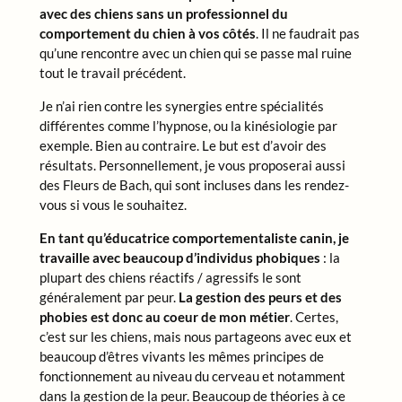
avec des chiens sans un professionnel du
comportement du chien à vos côtés
. Il ne faudrait pas
qu’une rencontre avec un chien qui se passe mal ruine
tout le travail précédent.
Je n’ai rien contre les synergies entre spécialités
différentes comme l’hypnose, ou la kinésiologie par
exemple. Bien au contraire. Le but est d’avoir des
résultats. Personnellement, je vous proposerai aussi
des Fleurs de Bach, qui sont incluses dans les rendez-
vous si vous le souhaitez.
En tant qu’éducatrice comportementaliste canin, je
travaille avec beaucoup d’individus phobiques
: la
plupart des chiens réactifs / agressifs le sont
généralement par peur.
La gestion des peurs et des
phobies est donc au coeur de mon métier
. Certes,
c’est sur les chiens, mais nous partageons avec eux et
beaucoup d’êtres vivants les mêmes principes de
fonctionnement au niveau du cerveau et notamment
dans la gestion de la peur. Beaucoup de théories à ce