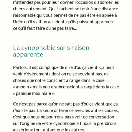
n’attendez pas pour leur donner l’occasion d’aborder les
chiens autrement. Qu’il sachent se tenir à une distance
raisonnable qui vous permet de ne pas être en apnée à
l’idée qu’il y ait un accident, qu’ils puissent apprendre
ce qu’il faut faire ou ne pas faire…
La cynophobie sans raison
apparente
Parfois, il est compliqué de dire d’où ça vient. Ça peut
venir d’événements dont on ne se souvient pas, de
choses que notre conscient a rangé dans la case
« anodin » mais notre subconscient a rangé dans la case
« panique maximale ».
Ce n’est pas parce qu’on ne sait pas d’où ça vient que ça
n’existe pas. La seule différence avec les autres causes,
c’est que nous ne pourrons pas avoir de conversation
sur l’origine de votre cynophobie. Et nous la prendrons
au sérieux tout autant que les autres.