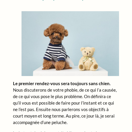
Le premier rendez-vous sera toujours sans chien.
Nous discuterons de votre phobie, de ce qui l’a causée,
de ce qui vous pose le plus problème. On définira ce
qu’il vous est possible de faire pour l’instant et ce qui
ne l’est pas. Ensuite nous parlerons vos objectifs à
court moyen et long terme. Au pire, ce jour là, je serai
accompagnée d’une peluche.