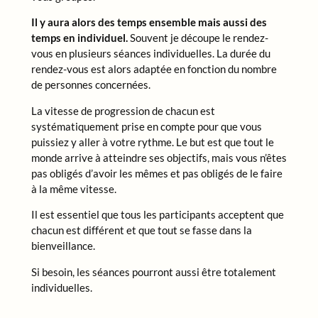
Il y aura alors des temps ensemble mais aussi des
temps en individuel.
Souvent je découpe le rendez-
vous en plusieurs séances individuelles. La durée du
rendez-vous est alors adaptée en fonction du nombre
de personnes concernées.
La vitesse de progression de chacun est
systématiquement prise en compte pour que vous
puissiez y aller à votre rythme. Le but est que tout le
monde arrive à atteindre ses objectifs, mais vous n’êtes
pas obligés d’avoir les mêmes et pas obligés de le faire
à la même vitesse.
Il est essentiel que tous les participants acceptent que
chacun est différent et que tout se fasse dans la
bienveillance.
Si besoin, les séances pourront aussi être totalement
individuelles.