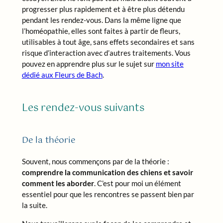
progresser plus rapidement et à être plus détendu
pendant les rendez-vous. Dans la même ligne que
l’homéopathie, elles sont faites à partir de fleurs,
utilisables à tout âge, sans effets secondaires et sans
risque d’interaction avec d’autres traitements. Vous
pouvez en apprendre plus sur le sujet sur
mon site
dédié aux Fleurs de Bach
.
Les rendez-vous suivants
De la théorie
Souvent, nous commençons par de la théorie :
comprendre la communication des chiens et savoir
comment les aborder
. C’est pour moi un élément
essentiel pour que les rencontres se passent bien par
la suite.