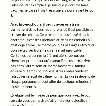
l’idée de. Par exemple si je sais que je dois me faire
vacciner, je passe trois très mauvais jours avant le jour
J.
Avec la cynophobie, il peut y avoir un stress
permanent
dans tous les endroits où il est possible de
croiser des chiens. Ce stress sera plus élevé dans les
endroit où c’est très probable ou dans les endroits où
c’est déjà arrivé. De même pour les passages étroits où
pour se croiser frôler le chien serait inévitable.
Certaines personnes préfèrent alors rebrousser
chemin et prient pour qu’un deuxième chien n’arrive
pas dans l’autre sens au même moment. Il faudra
ensuite du temps pour que le stress redescende et
retrouver un état de calme normal. La durée dépend de
chaque personne et peut aller de quelques minutes à
plusieurs heures.
Quelque soit le niveau de peur que vous avez, le but
sera de vous permettre d’atteindre vos objectifs en
toute sérénité.