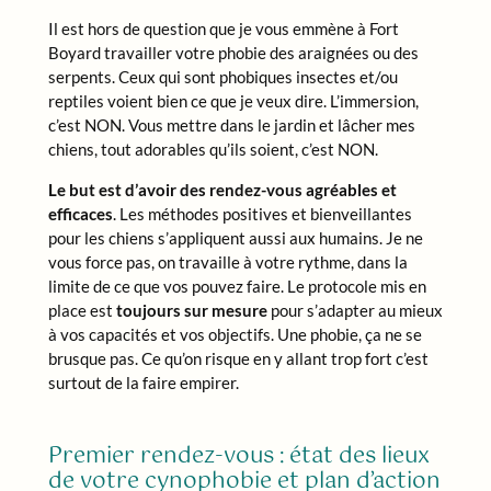
Il est hors de question que je vous emmène à Fort
Boyard travailler votre phobie des araignées ou des
serpents. Ceux qui sont phobiques insectes et/ou
reptiles voient bien ce que je veux dire. L’immersion,
c’est NON. Vous mettre dans le jardin et lâcher mes
chiens, tout adorables qu’ils soient, c’est NON.
Le but est d’avoir des rendez-vous agréables et
efficaces
. Les méthodes positives et bienveillantes
pour les chiens s’appliquent aussi aux humains. Je ne
vous force pas, on travaille à votre rythme, dans la
limite de ce que vos pouvez faire. Le protocole mis en
place est
toujours sur mesure
pour s’adapter au mieux
à vos capacités et vos objectifs. Une phobie, ça ne se
brusque pas. Ce qu’on risque en y allant trop fort c’est
surtout de la faire empirer.
Premier rendez-vous : état des lieux
de votre cynophobie et plan d’action