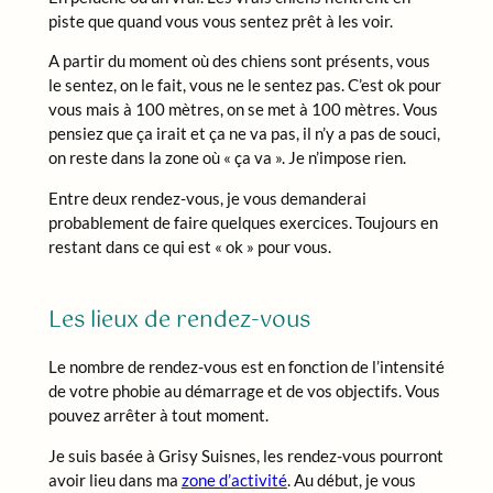
piste que quand vous vous sentez prêt à les voir.
A partir du moment où des chiens sont présents, vous
le sentez, on le fait, vous ne le sentez pas. C’est ok pour
vous mais à 100 mètres, on se met à 100 mètres. Vous
pensiez que ça irait et ça ne va pas, il n’y a pas de souci,
on reste dans la zone où « ça va ». Je n’impose rien.
Entre deux rendez-vous, je vous demanderai
probablement de faire quelques exercices. Toujours en
restant dans ce qui est « ok » pour vous.
Les lieux de rendez-vous
Le nombre de rendez-vous est en fonction de l’intensité
de votre phobie au démarrage et de vos objectifs. Vous
pouvez arrêter à tout moment.
Je suis basée à Grisy Suisnes, les rendez-vous pourront
avoir lieu dans ma
zone d’activité
. Au début, je vous