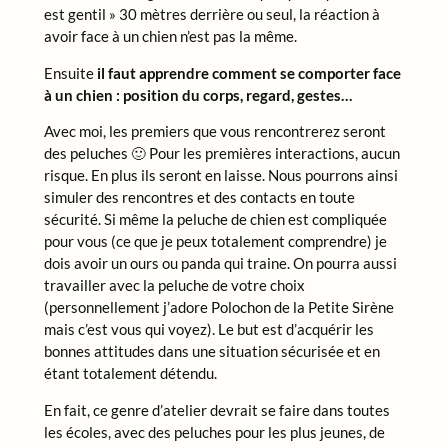
est gentil » 30 mètres derrière ou seul, la réaction à
avoir face à un chien n’est pas la même.
Ensuite
il faut apprendre comment se comporter face
à un chien : position du corps, regard, gestes…
Avec moi, les premiers que vous rencontrerez seront
des peluches 🙂 Pour les premières interactions, aucun
risque. En plus ils seront en laisse. Nous pourrons ainsi
simuler des rencontres et des contacts en toute
sécurité. Si même la peluche de chien est compliquée
pour vous (ce que je peux totalement comprendre) je
dois avoir un ours ou panda qui traine. On pourra aussi
travailler avec la peluche de votre choix
(personnellement j’adore Polochon de la Petite Sirène
mais c’est vous qui voyez). Le but est d’acquérir les
bonnes attitudes dans une situation sécurisée et en
étant totalement détendu.
En fait, ce genre d’atelier devrait se faire dans toutes
les écoles, avec des peluches pour les plus jeunes, de