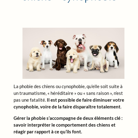
La phobie des chiens ou cynophobie, qu’elle soit suite à
un traumatisme, « héréditaire » ou « sans raison », n’est
pas une fatalité.
Il est possible de faire diminuer votre
cynophobie, voire de la faire disparaître totalement
.
Gérer la phobie s’accompagne de deux éléments clé :
savoir interpréter le comportement des chiens et
réagir par rapport à ce qu’ils font.