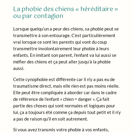
La phobie des chiens « héréditaire »
ou par contagion
Lorsque quelqu’un a peur des chiens, sa phobie peut se
transmettre à son entourage. C’est particulièrement
vrai lorsque ce sont les parents qui vont du coup
transmettre involontairement leur phobie à leurs
enfants. En imitant son parent, l’enfant va lui aussi se
méfier des chiens et ça peut aller jusqu’à la phobie
aussi.
Cette cynophobie est différente car il n’y a pas eu de
traumatisme direct, mais elle n’en est pas moins réelle.
Elle peut être compliquée à aborder car dans le cadre
de référence de l’enfant « chien = danger ». Ça fait
partie des choses qui sont normales et logiques pour
lui, ça a toujours été comme ça depuis tout petit et il n’y
a pas de raison qu’il en soit autrement.
Si vous avez transmis votre phobie à vos enfants,