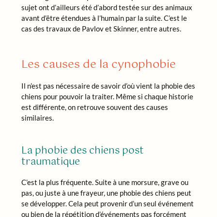
sujet ont d’ailleurs été d’abord testée sur des animaux
avant d’être étendues à l’humain par la suite. C’est le
cas des travaux de Pavlov et Skinner, entre autres.
Les causes de la cynophobie
Il n’est pas nécessaire de savoir d’où vient la phobie des
chiens pour pouvoir la traiter. Même si chaque historie
est différente, on retrouve souvent des causes
similaires.
La phobie des chiens post
traumatique
C’est la plus fréquente. Suite à une morsure, grave ou
pas, ou juste à une frayeur, une phobie des chiens peut
se développer. Cela peut provenir d’un seul événement
ou bien de la répétition d’événements pas forcément