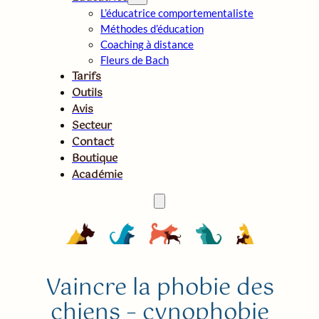
L’éducatrice comportementaliste
Méthodes d’éducation
Coaching à distance
Fleurs de Bach
Tarifs
Outils
Avis
Secteur
Contact
Boutique
Académie
Vaincre la phobie des
chiens – cynophobie