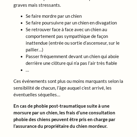
graves mais stressants.
Se faire mordre par un chien
Se faire poursuivre par un chien en divagation
Se retrouver face à face avec un chien au
comportement pas sympathique de façon
inattendue (entrée ou sortie d’ascenseur, sur le
pallier…)
Passer fréquemment devant un chien qui aboie
derrière une clôture qui n’a pas l’air très fiable
…
Ces événements sont plus ou moins marquants selon la
sensibilité de chacun, l’âge auquel c’est arrivé, les
éventuelles séquelles…
En cas de phobie post-traumatique suite à une
morsure par un chien, les frais d’une consultation
phobie des chiens peuvent être pris en charge par
l’assurance du propriétaire du chien mordeur.