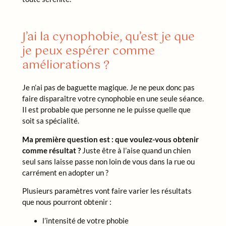
J’ai la cynophobie, qu’est je que
je peux espérer comme
améliorations ?
Je n’ai pas de baguette magique. Je ne peux donc pas
faire disparaître votre cynophobie en une seule séance.
Il est probable que personne ne le puisse quelle que
soit sa spécialité.
Ma première question est : que voulez-vous obtenir
comme résultat ?
Juste être à l’aise quand un chien
seul sans laisse passe non loin de vous dans la rue ou
carrément en adopter un ?
Plusieurs paramètres vont faire varier les résultats
que nous pourront obtenir :
l’intensité de votre phobie