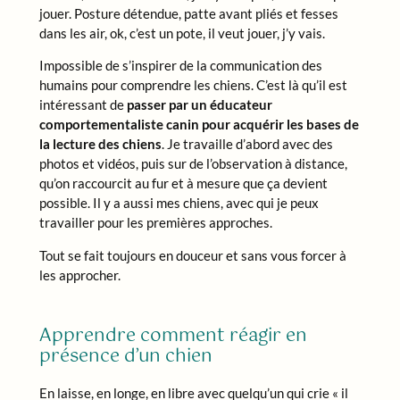
jouer. Posture détendue, patte avant pliés et fesses
dans les air, ok, c’est un pote, il veut jouer, j’y vais.
Impossible de s’inspirer de la communication des
humains pour comprendre les chiens. C’est là qu’il est
intéressant de
passer par un éducateur
comportementaliste canin pour acquérir les bases de
la lecture des chiens
. Je travaille d’abord avec des
photos et vidéos, puis sur de l’observation à distance,
qu’on raccourcit au fur et à mesure que ça devient
possible. Il y a aussi mes chiens, avec qui je peux
travailler pour les premières approches.
Tout se fait toujours en douceur et sans vous forcer à
les approcher.
Apprendre comment réagir en
présence d’un chien
En laisse, en longe, en libre avec quelqu’un qui crie « il