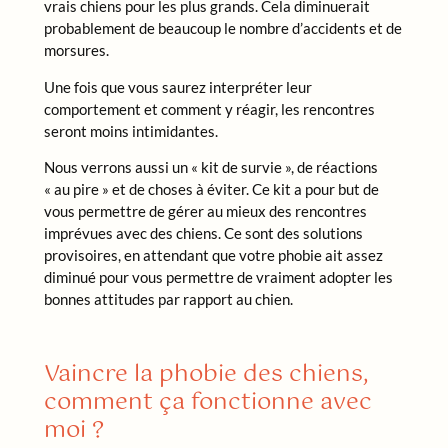
vrais chiens pour les plus grands. Cela diminuerait
probablement de beaucoup le nombre d’accidents et de
morsures.
Une fois que vous saurez interpréter leur
comportement et comment y réagir, les rencontres
seront moins intimidantes.
Nous verrons aussi un « kit de survie », de réactions
« au pire » et de choses à éviter. Ce kit a pour but de
vous permettre de gérer au mieux des rencontres
imprévues avec des chiens. Ce sont des solutions
provisoires, en attendant que votre phobie ait assez
diminué pour vous permettre de vraiment adopter les
bonnes attitudes par rapport au chien.
Vaincre la phobie des chiens,
comment ça fonctionne avec
moi ?