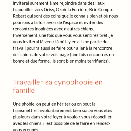
inviterai surement à me rejoindre dans des lieux
tranquilles vers Grisy, Ozoir la Ferrière, Brie Compte
Robert qui sont des coins que je connais bien et où nous
pourrons à la fois avoir de l’espace et éviter des
rencontres inopinées avec d’autres chiens.
Inversement, une fois que vous vous sentirez prêt, je
vous inviterai là venir là où il y en a. Une partie du
travail pourra aussi se faire pour aller à la rencontre
des chiens de votre voisinage (une fois rencontrés en
bonne et due forme, ils sont bien moins terrifiants).
Travailler sa cynophobie en
famille
Une phobie, on peut en hériter ou on peut la
transmettre. Involontairement bien sûr. Si vous êtes
plusieurs dans votre foyer à vouloir vous réconcilier
avec les chiens, il est possible de le faire en rendez-
vous groupés.