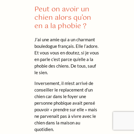
Peut on avoir un
chien alors qu’on
en a la phobie ?
J’ai une amie qui a un charmant
bouledogue français. Elle l’adore.
Et vous vous en doutez, si je vous
en parle c’est parce qu’elle a la
phobie des chiens. De tous, sauf
le sien.
Inversement, il m’est arrivé de
conseiller le replacement d’un
chien car dans le foyer une
personne phobique avait pensé
pouvoir « prendre sur elle » mais
ne parvenait pas à vivre avec le
chien dans la maison au
quotidien.