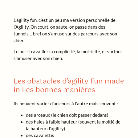
L’agility fun, c’est un peu ma version personnelle de
l’Agility. On court, on saute, on passe dans des
tunnels… bref on s’amuse sur des parcours avec son
chien.
Le but : travailler la complicité, la motricité, et surtout
s’amuser avec son chien.
Les obstacles d’agility Fun made
in Les bonnes manières
Ils peuvent varier d’un cours à l’autre mais souvent :
des arceaux (le chien doit passer dedans)
des haies à faible hauteur (souvent la moitié de
la hauteur d’agility)
des cavalettis