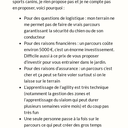
sports canins, je n’en propose pas et je ne compte pas
en proposer, voici pourquoi :
Pour des questions de logistique : mon terrain ne
me permet pas de faire de vrais parcours
garantissant la sécurité du chien ou de son
conducteur
Pour des raisons financières : un parcours coûte
environ 5000 €, c’est un énorme investissement.
Difficile aussi à ce prix de vous proposer
d’investir pour vous entrainer dans le jardin.
Pour des raisons d’assurance : un parcours c’est
cher et ça peut se faire voler surtout si on le
laisse sur le terrain
L’apprentissage de l’agility est très technique
(notamment la gestion des zones et
l’apprentissage du slalom qui peut durer
plusieurs semaines voire mois) et du coup pas
très fun
Une seule personne passe à la fois sur le
parcours ce qui peut créer des gros temps