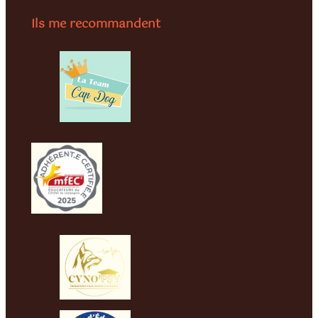
Ils me recommandent