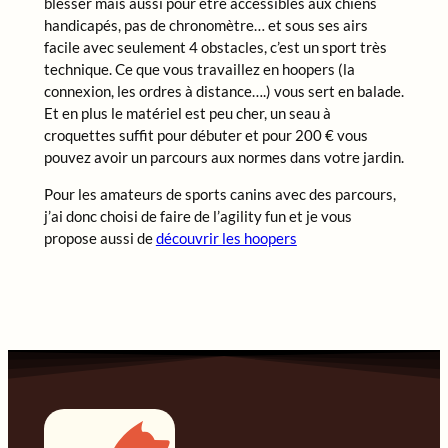
blesser mais aussi pour être accessibles aux chiens
handicapés, pas de chronomètre… et sous ses airs
facile avec seulement 4 obstacles, c’est un sport très
technique. Ce que vous travaillez en hoopers (la
connexion, les ordres à distance….) vous sert en balade.
Et en plus le matériel est peu cher, un seau à
croquettes suffit pour débuter et pour 200 € vous
pouvez avoir un parcours aux normes dans votre jardin.
Pour les amateurs de sports canins avec des parcours,
j’ai donc choisi de faire de l’agility fun et je vous
propose aussi de
découvrir les hoopers