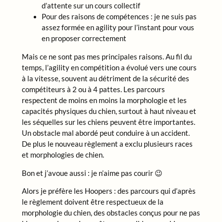
d’attente sur un cours collectif
Pour des raisons de compétences : je ne suis pas
assez formée en agility pour l’instant pour vous
en proposer correctement
Mais ce ne sont pas mes principales raisons. Au fil du
temps, l’agility en compétition a évolué vers une cours
à la vitesse, souvent au détriment de la sécurité des
compétiteurs à 2 ou à 4 pattes. Les parcours
respectent de moins en moins la morphologie et les
capacités physiques du chien, surtout à haut niveau et
les séquelles sur les chiens peuvent être importantes.
Un obstacle mal abordé peut conduire à un accident.
De plus le nouveau règlement a exclu plusieurs races
et morphologies de chien.
Bon et j’avoue aussi : je n’aime pas courir 😉
Alors je préfère les Hoopers : des parcours qui d’après
le règlement doivent être respectueux de la
morphologie du chien, des obstacles conçus pour ne pas