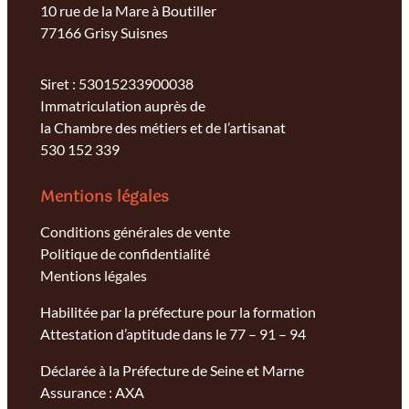
10 rue de la Mare à Boutiller
77166 Grisy Suisnes
Siret : 53015233900038
Immatriculation auprès de
la Chambre des métiers et de l’artisanat
530 152 339
Mentions légales
Conditions générales de vente
Politique de confidentialité
Mentions légales
Habilitée par la préfecture pour la formation
Attestation d’aptitude dans le 77 – 91 – 94
Déclarée à la Préfecture de Seine et Marne
Assurance : AXA