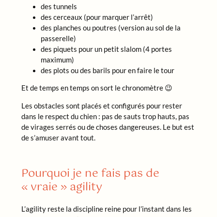
des tunnels
des cerceaux (pour marquer l’arrêt)
des planches ou poutres (version au sol de la
passerelle)
des piquets pour un petit slalom (4 portes
maximum)
des plots ou des barils pour en faire le tour
Et de temps en temps on sort le chronomètre 😉
Les obstacles sont placés et configurés pour rester
dans le respect du chien : pas de sauts trop hauts, pas
de virages serrés ou de choses dangereuses. Le but est
de s’amuser avant tout.
Pourquoi je ne fais pas de
« vraie » agility
L’agility reste la discipline reine pour l’instant dans les