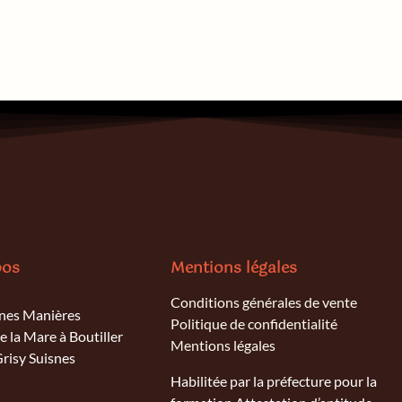
pos
Mentions légales
Conditions générales de vente
nes Manières
Politique de confidentialité
e la Mare à Boutiller
Mentions légales
risy Suisnes
Habilitée par la préfecture pour la