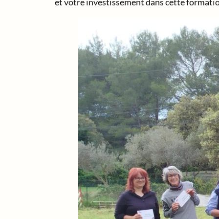
et votre investissement dans cette formatio