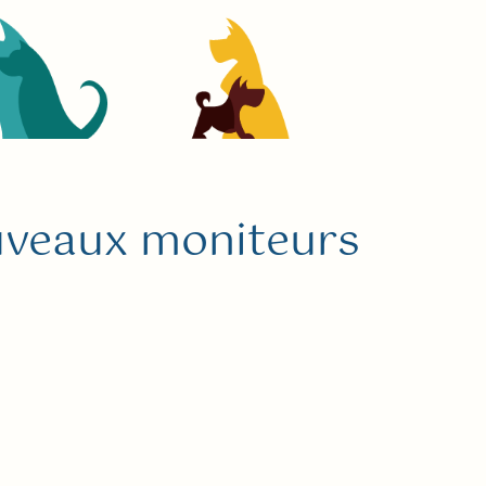
ouveaux moniteurs