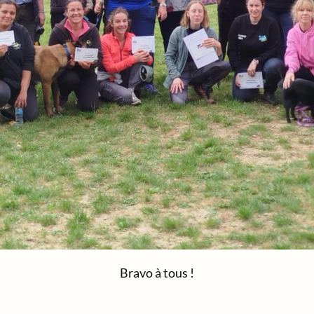
Bravo à tous !