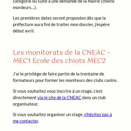
catégorie ou suite à une demande de la mairie (chiens
mordeurs…).
Les premières dates seront proposées dès que la
préfecture aura fini de traiter mon dossier, j’espère
début avril.
Les monitorats de la CNEAC –
MEC1 Ecole des chiots MEC2
J’ai le privilège de faire partie de la trentaine de
formateurs pour former les moniteurs des clubs canins.
Si vous souhaitez vous inscrire à un stage, c’est
directement
via le site de la CNEAC
dans un club
organisateur.
Si vous souhaitez organiser un stage,
n’hésitez pas à
me contacter
.