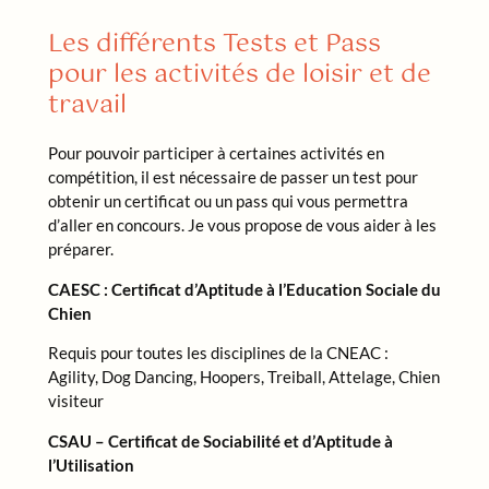
Les différents Tests et Pass
pour les activités de loisir et de
travail
Pour pouvoir participer à certaines activités en
compétition, il est nécessaire de passer un test pour
obtenir un certificat ou un pass qui vous permettra
d’aller en concours. Je vous propose de vous aider à les
préparer.
CAESC : Certificat d’Aptitude à l’Education Sociale du
Chien
Requis pour toutes les disciplines de la CNEAC :
Agility, Dog Dancing, Hoopers, Treiball, Attelage, Chien
visiteur
CSAU – Certificat de Sociabilité et d’Aptitude à
l’Utilisation