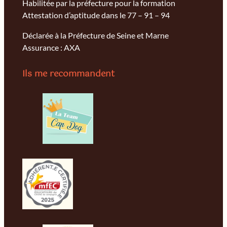
Habilitée par la préfecture pour la formation
Attestation d’aptitude dans le 77 – 91 – 94
Déclarée à la Préfecture de Seine et Marne
Assurance : AXA
Ils me recommandent