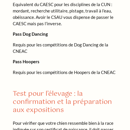
Equivalent du CAESC pour les disciplines de la CUN :
mordant, recherche utilitaire, pistage, travail à l’eau,
obéissance. Avoir le CSAU vous dispense de passer le
CAESC mais pas l’inverse.
Pass Dog Dancing
Requis pour les compétitions de Dog Dancing de la
CNEAC
Pass Hoopers
Requis pour les compétitions de Hoopers de la CNEAC
Test pour l’élevage : la
confirmation et la préparation
aux expositions
Pour vérifier que votre chien ressemble bien à la race
indiquée sur son certificat de naissance, il doit passer