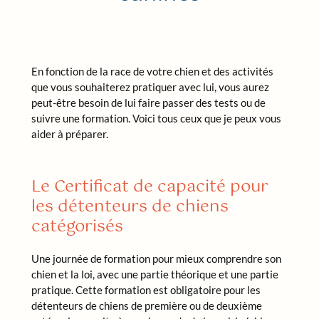
En fonction de la race de votre chien et des activités
que vous souhaiterez pratiquer avec lui, vous aurez
peut-être besoin de lui faire passer des tests ou de
suivre une formation. Voici tous ceux que je peux vous
aider à préparer.
Le Certificat de capacité pour
les détenteurs de chiens
catégorisés
Une journée de formation pour mieux comprendre son
chien et la loi, avec une partie théorique et une partie
pratique. Cette formation est obligatoire pour les
détenteurs de chiens de première ou de deuxième