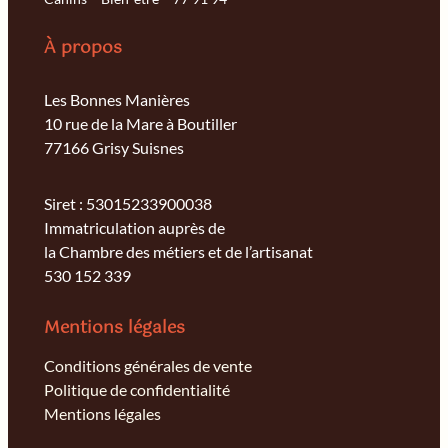
À propos
Les Bonnes Manières
10 rue de la Mare à Boutiller
77166 Grisy Suisnes
Siret : 53015233900038
Immatriculation auprès de
la Chambre des métiers et de l’artisanat
530 152 339
Mentions légales
Conditions générales de vente
Politique de confidentialité
Mentions légales