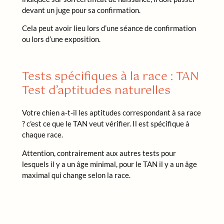
devant un juge pour sa confirmation.
Cela peut avoir lieu lors d’une séance de confirmation
ou lors d’une exposition.
Tests spécifiques à la race : TAN
Test d’aptitudes naturelles
Votre chien a-t-il les aptitudes correspondant à sa race
? c’est ce que le TAN veut vérifier. Il est spécifique à
chaque race.
Attention, contrairement aux autres tests pour
lesquels il y a un âge minimal, pour le TAN il y a un âge
maximal qui change selon la race.