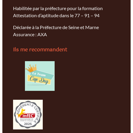
Habilitée par la préfecture pour la formation
Attestation d’aptitude dans le 77 – 91 – 94
Déclarée à la Préfecture de Seine et Marne
Assurance : AXA
Ils me recommandent