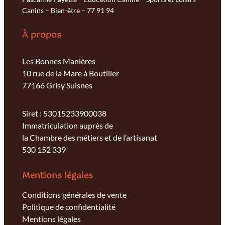
Canins – Bien-être – 77 91 94
À propos
Les Bonnes Manières
10 rue de la Mare à Boutiller
77166 Grisy Suisnes
Siret : 53015233900038
Immatriculation auprès de
la Chambre des métiers et de l’artisanat
530 152 339
Mentions légales
Conditions générales de vente
Politique de confidentialité
Mentions légales