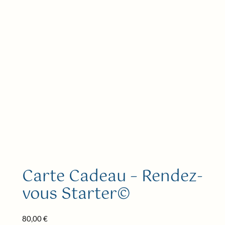
Carte Cadeau – Rendez-
vous Starter©
80,00
€