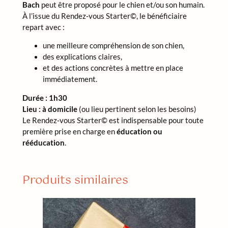
Bach
peut être proposé pour le chien et/ou son humain.
À l’issue du Rendez‑vous Starter©, le bénéficiaire
repart avec :
une meilleure compréhension de son chien,
des explications claires,
et des actions concrètes à mettre en place
immédiatement.
Durée : 1h30
Lieu : à domicile
(ou lieu pertinent selon les besoins)
Le Rendez‑vous Starter© est indispensable pour toute
première prise en charge en
éducation ou
rééducation
.
Produits similaires