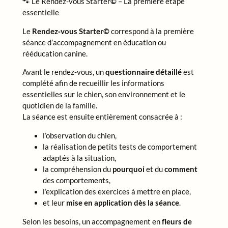
🐾 Le Rendez-vous Starter
©
– La première étape
essentielle
Le
Rendez‑vous Starter©
correspond à la première
séance d’accompagnement en éducation ou
rééducation canine.
Avant le rendez‑vous, un
questionnaire détaillé
est
complété afin de recueillir les informations
essentielles sur le chien, son environnement et le
quotidien de la famille.
La séance est ensuite entièrement consacrée à :
l’observation du chien,
la réalisation de petits tests de comportement
adaptés à la situation,
la compréhension du
pourquoi
et du
comment
des comportements,
l’explication des exercices à mettre en place,
et leur
mise en application dès la séance
.
Selon les besoins, un accompagnement en
fleurs de