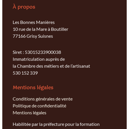
À propos
Les Bonnes Manières
10 rue de la Mare à Boutiller
77166 Grisy Suisnes
Siret : 53015233900038
Immatriculation auprès de
la Chambre des métiers et de l’artisanat
530 152 339
Mentions légales
Conditions générales de vente
Politique de confidentialité
Mentions légales
Habilitée par la préfecture pour la formation