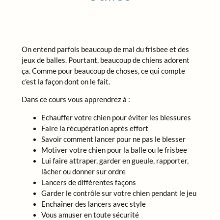
On entend parfois beaucoup de mal du frisbee et des
jeux de balles. Pourtant, beaucoup de chiens adorent
ça. Comme pour beaucoup de choses, ce qui compte
c’est la façon dont on le fait.
Dans ce cours vous apprendrez à :
Echauffer votre chien pour éviter les blessures
Faire la récupération après effort
Savoir comment lancer pour ne pas le blesser
Motiver votre chien pour la balle ou le frisbee
Lui faire attraper, garder en gueule, rapporter,
lâcher ou donner sur ordre
Lancers de différentes façons
Garder le contrôle sur votre chien pendant le jeu
Enchaîner des lancers avec style
Vous amuser en toute sécurité