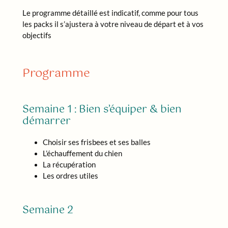
Le programme détaillé est indicatif, comme pour tous
les packs il s’ajustera à votre niveau de départ et à vos
objectifs
Programme
Semaine 1 : Bien s’équiper & bien
démarrer
Choisir ses frisbees et ses balles
L’échauffement du chien
La récupération
Les ordres utiles
Semaine 2