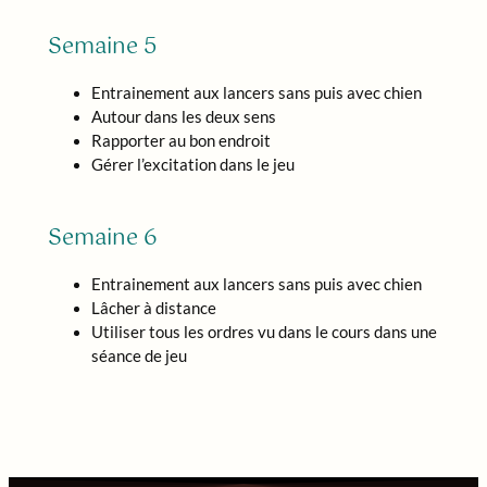
Semaine 5
Entrainement aux lancers sans puis avec chien
Autour dans les deux sens
Rapporter au bon endroit
Gérer l’excitation dans le jeu
Semaine 6
Entrainement aux lancers sans puis avec chien
Lâcher à distance
Utiliser tous les ordres vu dans le cours dans une
séance de jeu