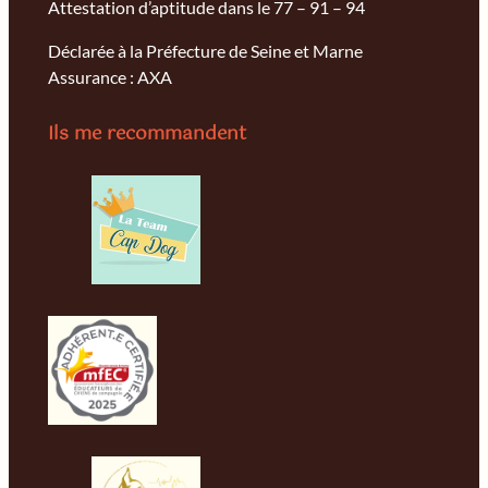
Attestation d’aptitude dans le 77 – 91 – 94
Déclarée à la Préfecture de Seine et Marne
Assurance : AXA
Ils me recommandent