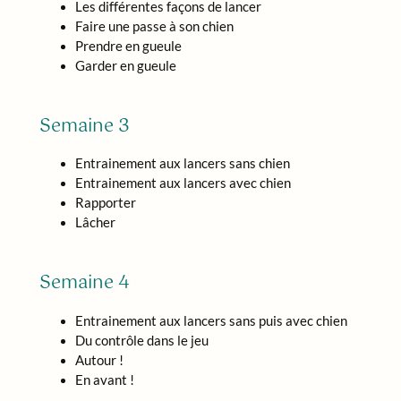
Les différentes façons de lancer
Faire une passe à son chien
Prendre en gueule
Garder en gueule
Semaine 3
Entrainement aux lancers sans chien
Entrainement aux lancers avec chien
Rapporter
Lâcher
Semaine 4
Entrainement aux lancers sans puis avec chien
Du contrôle dans le jeu
Autour !
En avant !