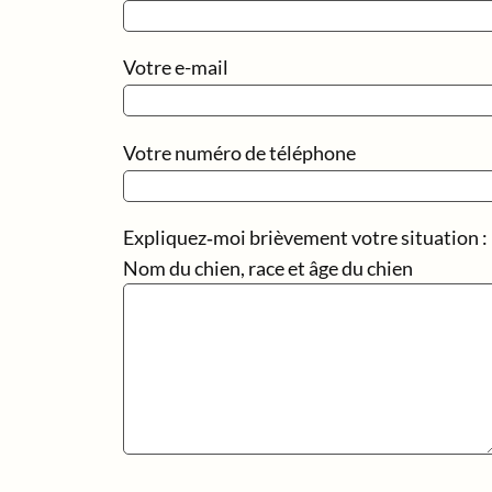
Votre e-mail
Votre numéro de téléphone
Expliquez‑moi brièvement votre situation :
Nom du chien, race et âge du chien