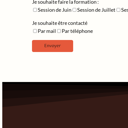
Je souhaite faire la formation :
Session de Juin
Session de Juillet
Se
Je souhaite être contacté
Par mail
Par téléphone