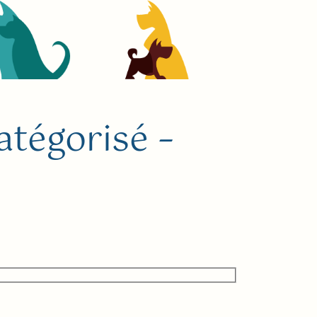
atégorisé –