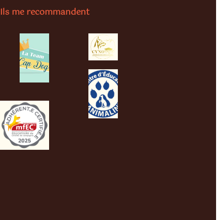
Ils me recommandent