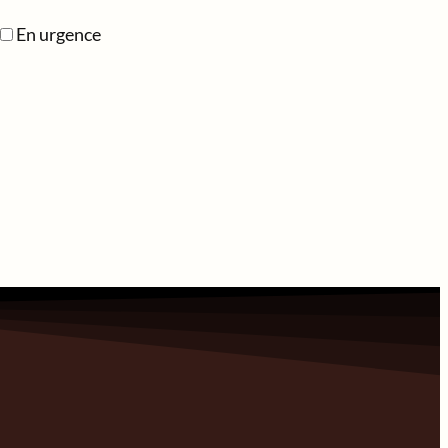
En urgence