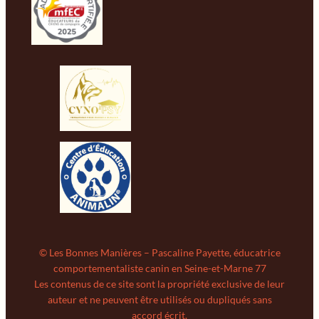
© Les Bonnes Manières – Pascaline Payette, éducatrice
comportementaliste canin en Seine-et-Marne 77
Les contenus de ce site sont la propriété exclusive de leur
auteur et ne peuvent être utilisés ou dupliqués sans
accord écrit.