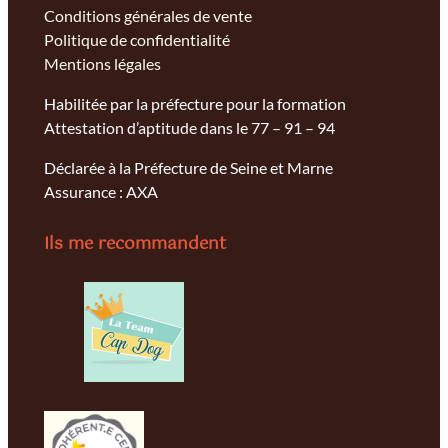
Conditions générales de vente
Politique de confidentialité
Mentions légales
Habilitée par la préfecture pour la formation
Attestation d’aptitude dans le 77 – 91 – 94
Déclarée à la Préfecture de Seine et Marne
Assurance : AXA
Ils me recommandent