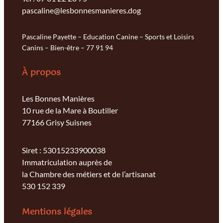
pascaline@lesbonnesmanieres.dog
Pascaline Payette – Education Canine – Sports et Loisirs
Canins – Bien-être – 77 91 94
À propos
Les Bonnes Manières
10 rue de la Mare à Boutiller
77166 Grisy Suisnes
Siret : 53015233900038
Immatriculation auprès de
la Chambre des métiers et de l’artisanat
530 152 339
Mentions légales